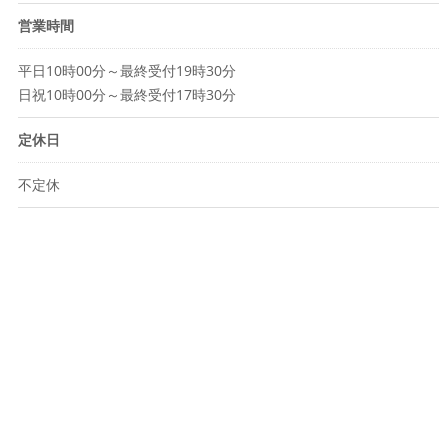
営業時間
平日10時00分～最終受付19時30分
日祝10時00分～最終受付17時30分
定休日
不定休