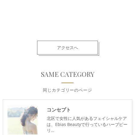
アクセスへ
SAME CATEGORY
同じカテゴリーのページ
コンセプト
北区で女性に人気があるフェイシャルケア
は、Ebias Beautyで行っているハーブピー
リ…