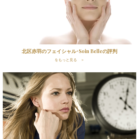
北区赤羽のフェイシャル･Soin Belleの評判
をもっと見る ＞