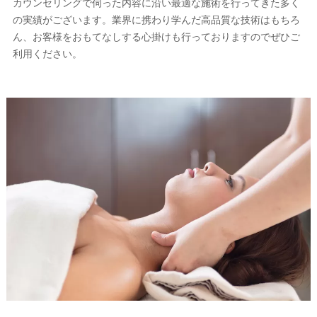
カウンセリングで伺った内容に沿い最適な施術を行ってきた多く
の実績がございます。業界に携わり学んだ高品質な技術はもちろ
ん、お客様をおもてなしする心掛けも行っておりますのでぜひご
利用ください。