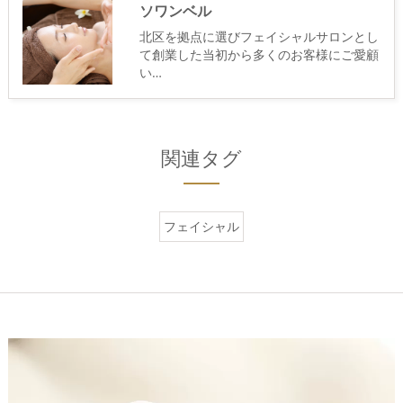
ソワンベル
北区を拠点に選びフェイシャルサロンとし
て創業した当初から多くのお客様にご愛顧
い…
関連タグ
フェイシャル