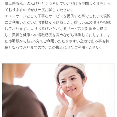
供出来る様、のんびりとくつろいでいただける空間づくりを行っ
ておりますのでぜひ一度お試しください。
エステサロンとして丁寧なサービスを提供する事でこれまで実際
にご利用いただいたお客様から頂戴した、嬉しい風の便りを掲載
しております。よりお喜びいただけるサービスと対応を目標に
し、美容と健康への情報感度を高めながら邁進しております。ま
た赤羽駅から徒歩5分でご利用いただきやすい立地である事も特
長となっておりますので、この機会にぜひご利用ください。