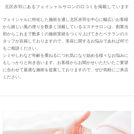
北区赤羽にあるフェイシャルサロンの口コミを掲載しています
フェイシャルに特化した施術を通し北区赤羽を中心に幅広いお客様
から嬉しい風の便りを数多く頂戴しているエステサロンは、創業当
初からこれまで数多くの施術実績をつくり上げてきたベテランのス
タッフが在籍しておりますので、美容に関するお悩みであれば何で
もご相談ください。
シミやしわなど年齢を重ねるにつれ気になり始める様々なお悩みに
もしっかりと向き合います。お客様からお聞かせいただいたご要望
に合わせて最適な施術を提案しておりますので、ぜひ気軽にご来店
ください。