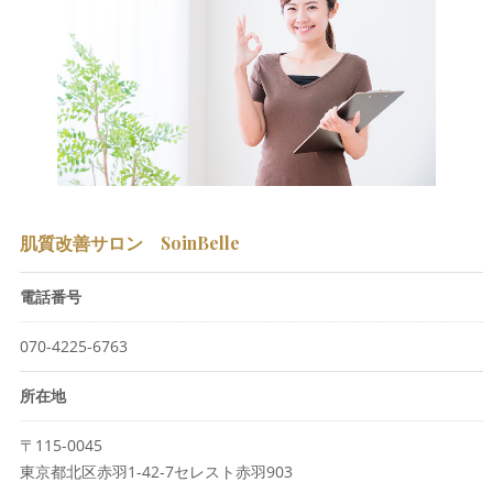
肌質改善サロン SoinBelle
電話番号
070-4225-6763
所在地
〒115-0045
東京都北区赤羽1-42-7セレスト赤羽903