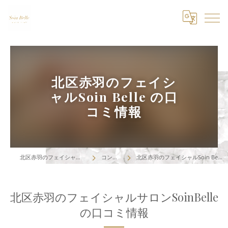
北区赤羽のフェイシ
ャルSoin Belle の口
コミ情報
北区赤羽のフェイシャルはSoin Belle
コンセプト
北区赤羽のフェイシャルSoin Belle の口コミ情報
北区赤羽のフェイシャルサロンSoinBelle
の口コミ情報