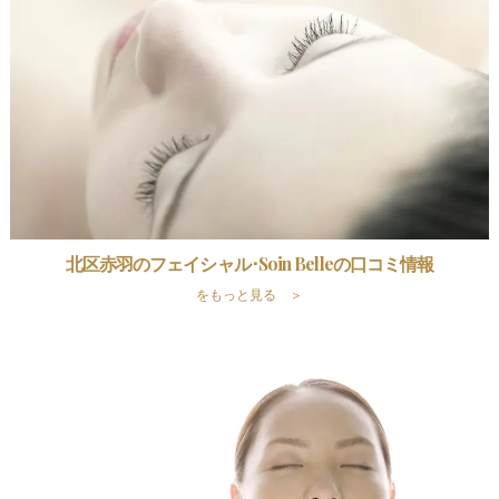
北区赤羽のフェイシャル･Soin Belleの口コミ情報
をもっと見る ＞