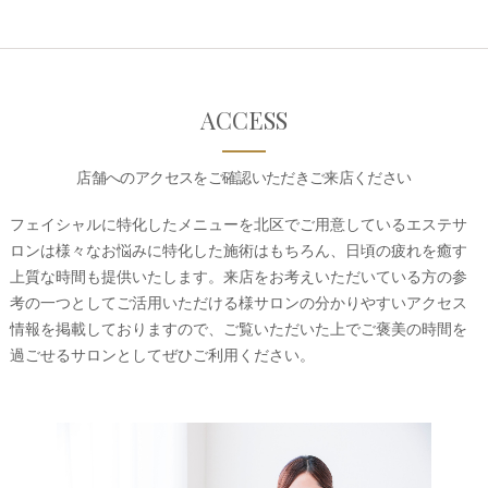
ACCESS
店舗へのアクセスをご確認いただきご来店ください
フェイシャルに特化したメニューを北区でご用意しているエステサ
ロンは様々なお悩みに特化した施術はもちろん、日頃の疲れを癒す
上質な時間も提供いたします。来店をお考えいただいている方の参
考の一つとしてご活用いただける様サロンの分かりやすいアクセス
情報を掲載しておりますので、ご覧いただいた上でご褒美の時間を
過ごせるサロンとしてぜひご利用ください。