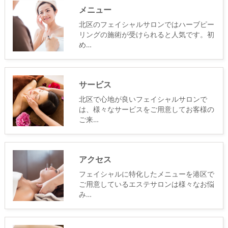
メニュー
北区のフェイシャルサロンではハーブピー
リングの施術が受けられると人気です。初
め…
サービス
北区で心地が良いフェイシャルサロンで
は、様々なサービスをご用意してお客様の
ご来…
アクセス
フェイシャルに特化したメニューを港区で
ご用意しているエステサロンは様々なお悩
み…