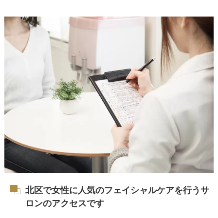
北区で女性に人気のフェイシャルケアを行うサ
ロンのアクセスです