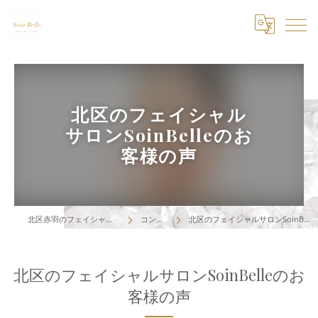
北区のフェイシャル
サロンSoinBelleのお
客様の声
北区赤羽のフェイシャルはSoin Belle
コンセプト
北区のフェイシャルサロンSoinBelleのお客様の声
北区のフェイシャルサロンSoinBelleのお
客様の声