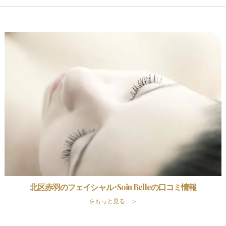
北区赤羽のフェイシャル･Soin Belleの口コミ情報
をもっと見る ＞