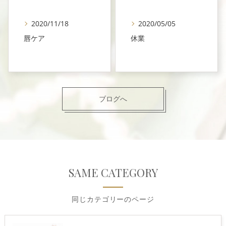
2020/11/18
2020/05/05
唇ケア
休業
ブログへ
SAME CATEGORY
同じカテゴリーのページ