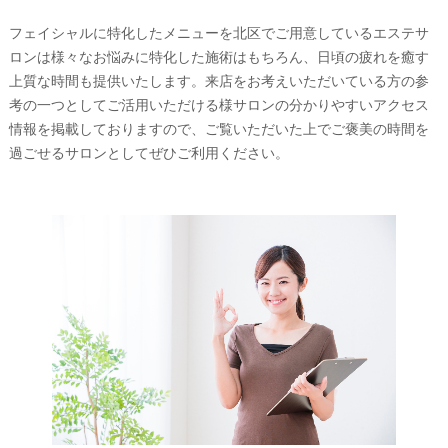
フェイシャルに特化したメニューを北区でご用意しているエステサ
ロンは様々なお悩みに特化した施術はもちろん、日頃の疲れを癒す
上質な時間も提供いたします。来店をお考えいただいている方の参
考の一つとしてご活用いただける様サロンの分かりやすいアクセス
情報を掲載しておりますので、ご覧いただいた上でご褒美の時間を
過ごせるサロンとしてぜひご利用ください。