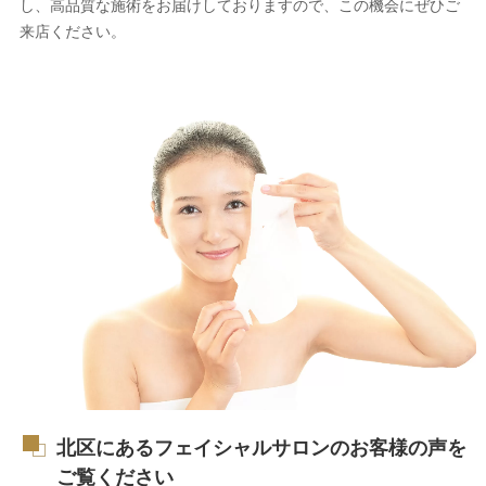
し、高品質な施術をお届けしておりますので、この機会にぜひご
来店ください。
北区にあるフェイシャルサロンのお客様の声を
ご覧ください