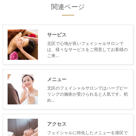
関連ページ
サービス
北区で心地が良いフェイシャルサロンで
は、様々なサービスをご用意してお客様の
ご来…
メニュー
北区のフェイシャルサロンではハーブピー
リングの施術が受けられると人気です。初
め…
アクセス
フェイシャルに特化したメニューを港区で