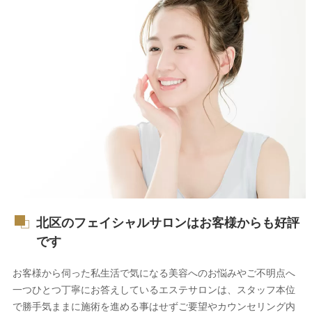
北区のフェイシャルサロンはお客様からも好評
です
お客様から伺った私生活で気になる美容へのお悩みやご不明点へ
一つひとつ丁寧にお答えしているエステサロンは、スタッフ本位
で勝手気ままに施術を進める事はせずご要望やカウンセリング内