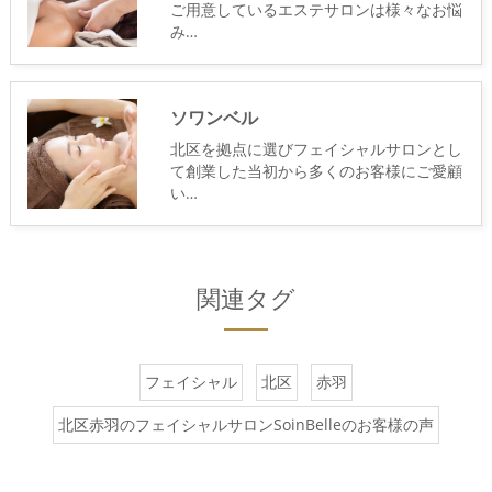
ご用意しているエステサロンは様々なお悩
み…
ソワンベル
北区を拠点に選びフェイシャルサロンとし
て創業した当初から多くのお客様にご愛顧
い…
関連タグ
フェイシャル
北区
赤羽
北区赤羽のフェイシャルサロンSoinBelleのお客様の声