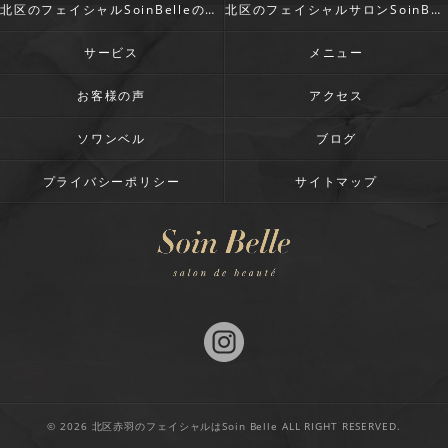
北区のフェイシャルSoinBelleの評判
北区のフェイシャルサロンSoinBelleのお客様の声
サービス
メニュー
お客様の声
アクセス
ソワンベル
ブログ
プライバシーポリシー
サイトマップ
© 2026 北区赤羽のフェイシャルはSoin Belle ALL RIGHT RESERVED.