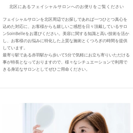
北区にあるフェイシャルサロンへのお便りをご覧ください
フェイシャルサロンを北区周辺でお探しであれば一つひとつ真心を
込めた対応に、お客様からも嬉しいご感想を日々頂戴しているサロ
ンSoinBelleをお選びください。美容に関する知識と高い技術を活か
し、お客様のお悩みに特化した上質な施術とくつろぎの時間を提供
しています。
最寄り駅である赤羽駅から歩いて5分で気軽にお立ち寄りいただける
事が特長となっておりますので、様々なシチュエーションで利用で
きる身近なサロンとしてぜひご用命ください。