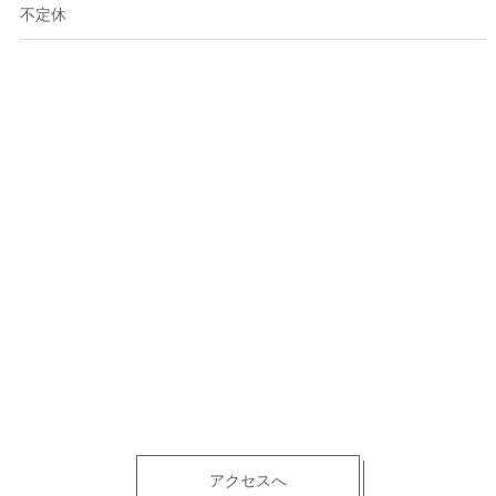
不定休
アクセスへ